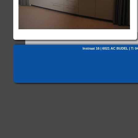
Instraat 16 | 6021 AC BUDEL | T: 0