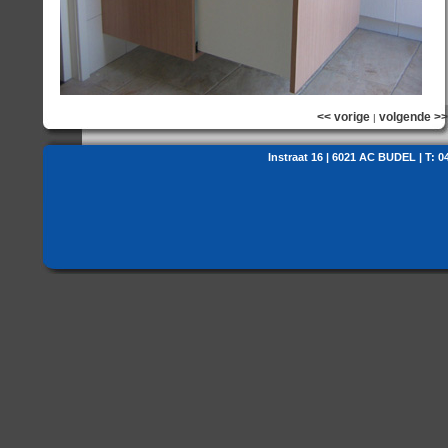
<< vorige
volgende >>
|
Instraat 16 | 6021 AC BUDEL | T: 0