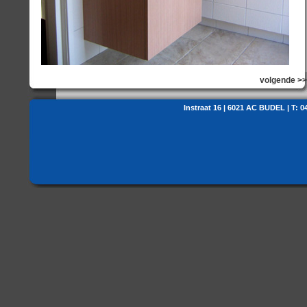
volgende >>
Instraat 16 | 6021 AC BUDEL | T: 0