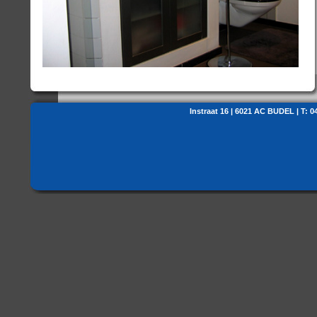
Instraat 16 | 6021 AC BUDEL | T: 0